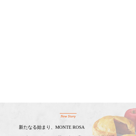
新たなる始まり、MONTE ROSA