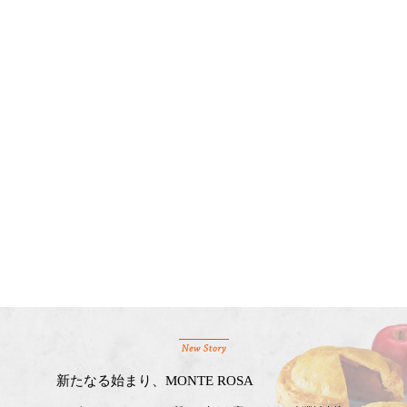
新たなる始まり、MONTE ROSA