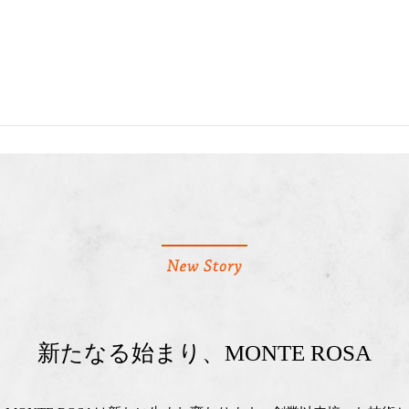
新たなる始まり、MONTE ROSA