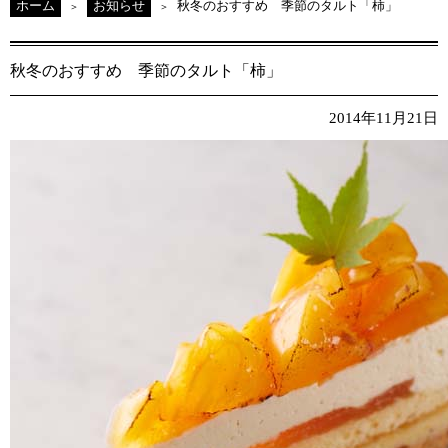
ホーム
お知らせ
秋冬のおすすめ 季節のタルト「柿」
秋冬のおすすめ 季節のタルト「柿」
2014年11月21日