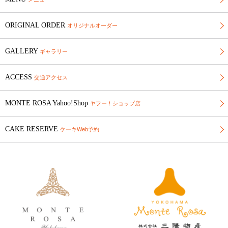
ORIGINAL ORDER
オリジナルオーダー
GALLERY
ギャラリー
ACCESS
交通アクセス
MONTE ROSA Yahoo!Shop
ヤフー！ショップ店
CAKE RESERVE
ケーキWeb予約