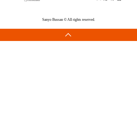
Sanyo Bussan © All rights reserved.