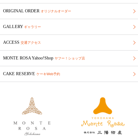
ORIGINAL ORDER
オリジナルオーダー
GALLERY
ギャラリー
ACCESS
交通アクセス
MONTE ROSA Yahoo!Shop
ヤフー！ショップ店
CAKE RESERVE
ケーキWeb予約