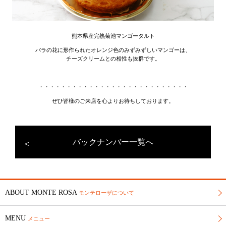
熊本県産完熟菊池マンゴータルト
バラの花に形作られたオレンジ色のみずみずしいマンゴーは、
チーズクリームとの相性も抜群です。
・・・・・・・・・・・・・・・・・・・・・・・・・・・
ぜひ皆様のご来店を心よりお待ちしております。
バックナンバー一覧へ
ABOUT MONTE ROSA
モンテローザについて
MENU
メニュー