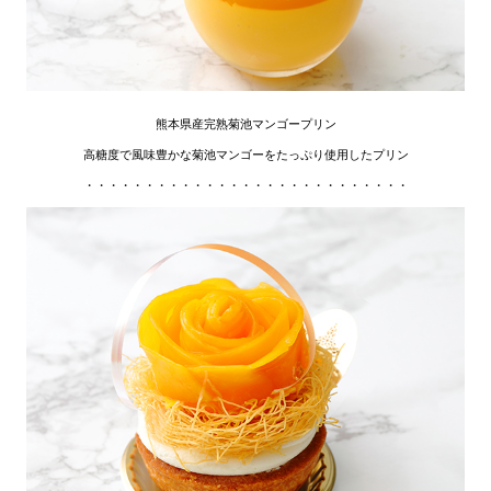
熊本県産完熟菊池マンゴープリン
高糖度で風味豊かな菊池マンゴーをたっぷり使用したプリン
・・・・・・・・・・・・・・・・・・・・・・・・・・・