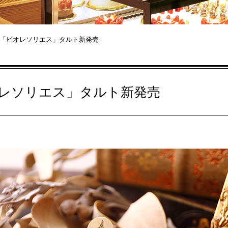
「ビオレソリエス」タルト新発売
レソリエス」タルト新発売