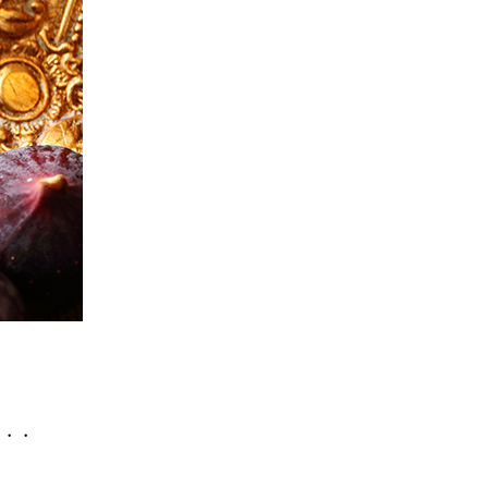
用
・・・