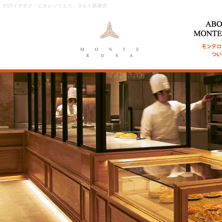
幻のイチヂク「ビオレソリエス」タルト新発売
ABOUT MON
ンテローザに