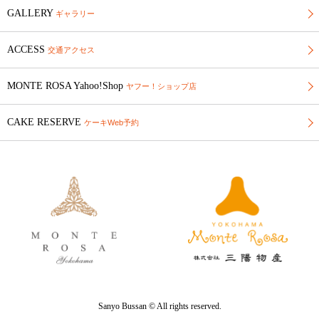
GALLERY
ギャラリー
ACCESS
交通アクセス
MONTE ROSA Yahoo!Shop
ヤフー！ショップ店
CAKE RESERVE
ケーキWeb予約
Sanyo Bussan © All rights reserved.