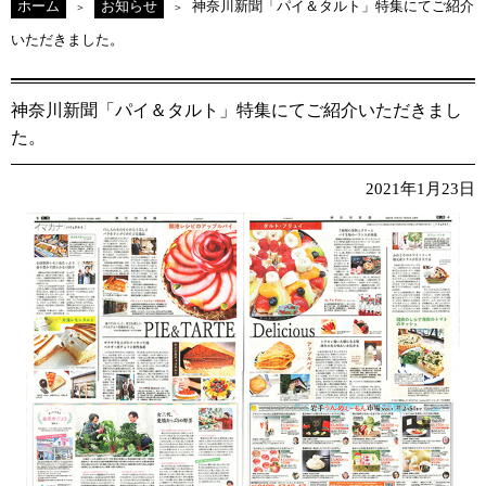
ホーム
お知らせ
神奈川新聞「パイ＆タルト」特集にてご紹介
いただきました。
神奈川新聞「パイ＆タルト」特集にてご紹介いただきまし
た。
2021年1月23日