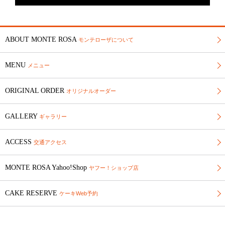
ABOUT MONTE ROSA
モンテローザについて
MENU
メニュー
ORIGINAL ORDER
オリジナルオーダー
GALLERY
ギャラリー
ACCESS
交通アクセス
MONTE ROSA Yahoo!Shop
ヤフー！ショップ店
CAKE RESERVE
ケーキWeb予約