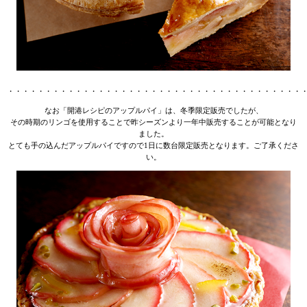
・・・・・・・・・・・・・・・・・・・・・・・・・・・・・・・・・・・・・・・
なお「開港レシピのアップルパイ」は、冬季限定販売でしたが、
その時期のリンゴを使用することで昨シーズンより一年中販売することが可能となり
ました。
とても手の込んだアップルパイですので1日に数台限定販売となります。ご了承くださ
い。