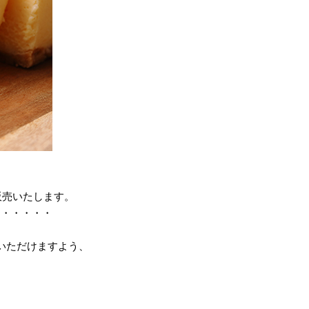
販売いたします。
・・・・・・
いただけますよう、