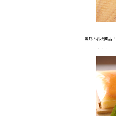
当店の看板商品「
・・・・・