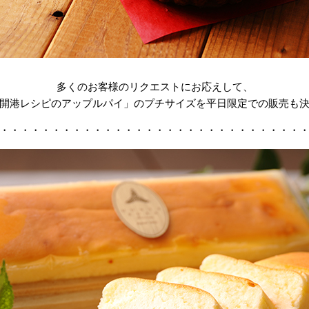
多くのお客様のリクエストにお応えして、
開港レシピのアップルパイ」のプチサイズを平日限定での販売も
・・・・・・・・・・・・・・・・・・・・・・・・・・・・・