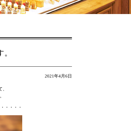
す。
2021年4月6日
て、
た。
・・・・・・