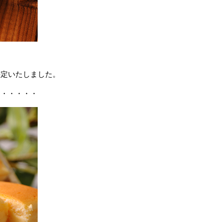
決定いたしました。
・・・・・・