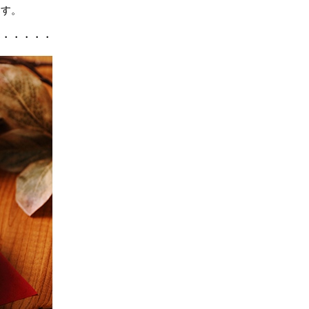
ます。
・・・・・・