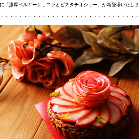
に「濃厚ベルギーショコラとピスタチオシュー」が新登場いたし
・・・・・・・・・・・・・・・・・・・・・・・・・・・・・