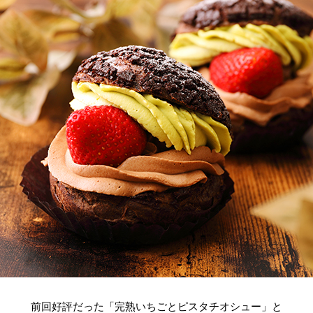
前回好評だった「完熟いちごとピスタチオシュー」と