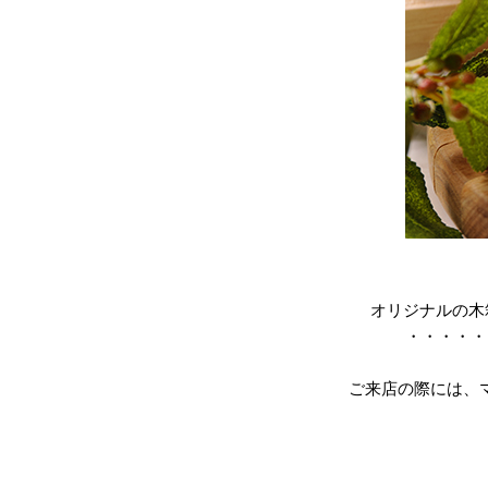
オリジナルの木
・・・・・
ご来店の際には、