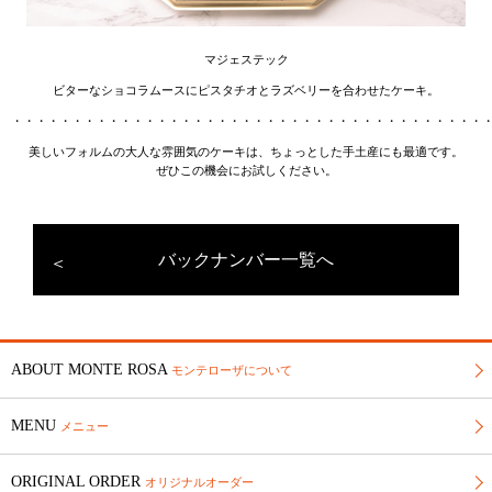
マジェステック
ビターなショコラムースにピスタチオとラズベリーを合わせたケーキ。
・・・・・・・・・・・・・・・・・・・・・・・・・・・・・・・・・・・・・・・
美しいフォルムの大人な雰囲気のケーキは、ちょっとした手土産にも最適です。
ぜひこの機会にお試しください。
バックナンバー一覧へ
ABOUT MONTE ROSA
モンテローザについて
MENU
メニュー
ORIGINAL ORDER
オリジナルオーダー