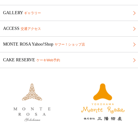
GALLERY
ギャラリー
ACCESS
交通アクセス
MONTE ROSA Yahoo!Shop
ヤフー！ショップ店
CAKE RESERVE
ケーキWeb予約