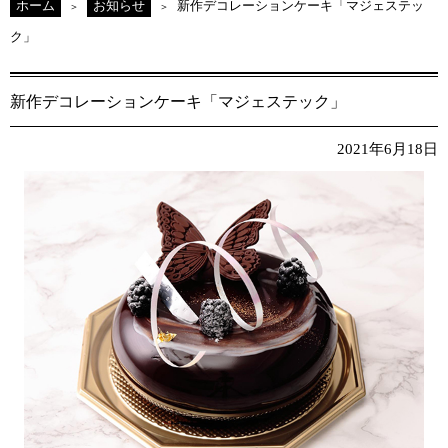
ホーム
お知らせ
新作デコレーションケーキ「マジェステッ
ク」
新作デコレーションケーキ「マジェステック」
2021年6月18日