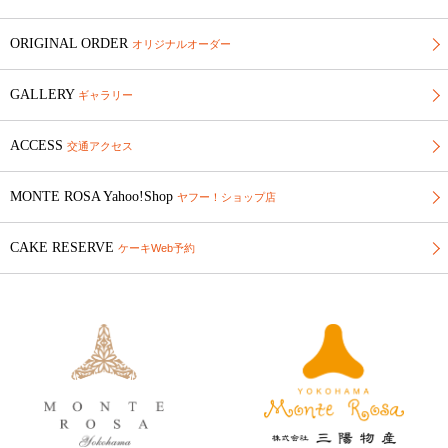
ORIGINAL ORDER
オリジナルオーダー
GALLERY
ギャラリー
ACCESS
交通アクセス
MONTE ROSA Yahoo!Shop
ヤフー！ショップ店
CAKE RESERVE
ケーキWeb予約