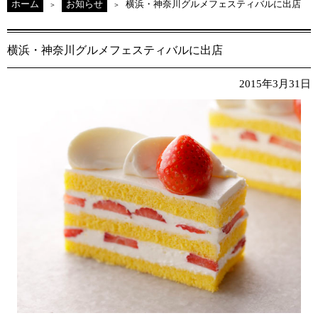
ホーム
お知らせ
横浜・神奈川グルメフェスティバルに出店
横浜・神奈川グルメフェスティバルに出店
2015年3月31日