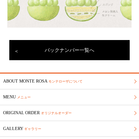
バックナンバー一覧へ
ABOUT MONTE ROSA
モンテローザについて
MENU
メニュー
ORIGINAL ORDER
オリジナルオーダー
GALLERY
ギャラリー