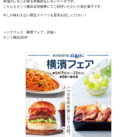
本場のレモンが香る本格的なレモンケーキです。
こちらもそごう横浜店別催事にてご好評いただいた焼き菓子です。
今しか味わえない限定スイーツを是非お試しください！
＜ハマフェス「横濱フェア」詳細＞
そごう横浜店HP