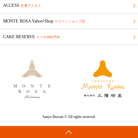
ACCESS
交通アクセス
MONTE ROSA Yahoo!Shop
ヤフー！ショップ店
CAKE RESERVE
ケーキWeb予約
Sanyo Bussan © All rights reserved.