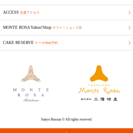
ACCESS
交通アクセス
MONTE ROSA Yahoo!Shop
ヤフー！ショップ店
CAKE RESERVE
ケーキWeb予約
Sanyo Bussan © All rights reserved.