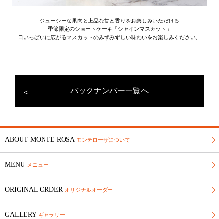
ジューシーな果肉と上品な甘と香りをお楽しみいただける
季節限定のショートケーキ「シャインマスカット」
口いっぱいに広がるマスカットのみずみずしい味わいをお楽しみください。
バックナンバー一覧へ
ABOUT MONTE ROSA
モンテローザについて
MENU
メニュー
ORIGINAL ORDER
オリジナルオーダー
GALLERY
ギャラリー