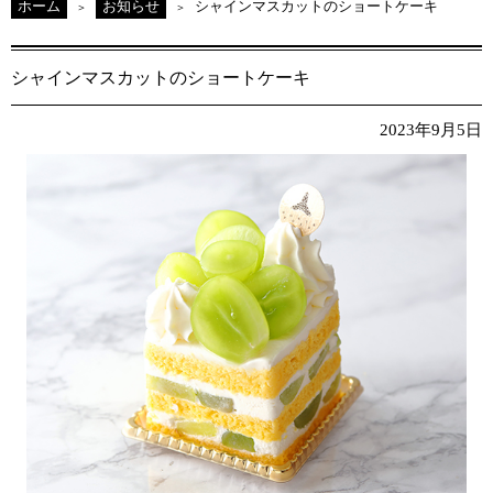
ホーム
お知らせ
シャインマスカットのショートケーキ
シャインマスカットのショートケーキ
2023年9月5日