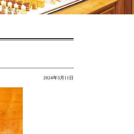
2024年3月11日