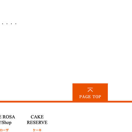
・・・・・
PAGE TOP