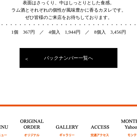
表面はさっくり、中はしっとりとした食感。
ラム酒とそれぞれの個性が風味豊かに香るカヌレです。
ぜひ皆様のご来店をお待ちしております。
・・・・・・・・・・・・・・・・・・・・・・・・・・・・・
1個 367円 ／
4個入 1,944円 ／ 8個入 3,456円
バックナンバー一覧へ