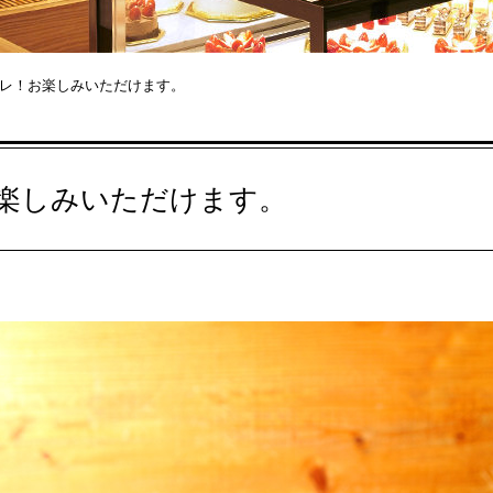
レ！お楽しみいただけます。
楽しみいただけます。