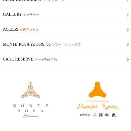
GALLERY
ギャラリー
ACCESS
交通アクセス
MONTE ROSA Yahoo!Shop
ヤフー！ショップ店
CAKE RESERVE
ケーキWeb予約