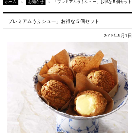
ホーム
お知らせ
「プレミアムうふシュー」お得な５個セット
「プレミアムうふシュー」お得な５個セット
2015年9月1日