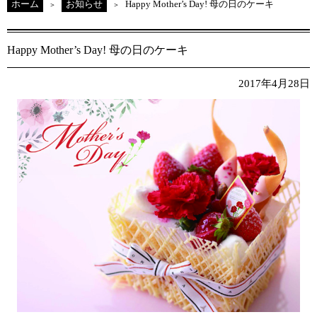
ホーム
お知らせ
Happy Mother’s Day! 母の日のケーキ
Happy Mother’s Day! 母の日のケーキ
2017年4月28日