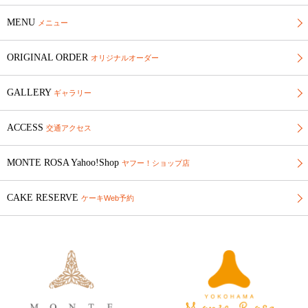
MENU
メニュー
ORIGINAL ORDER
オリジナルオーダー
GALLERY
ギャラリー
ACCESS
交通アクセス
MONTE ROSA Yahoo!Shop
ヤフー！ショップ店
CAKE RESERVE
ケーキWeb予約