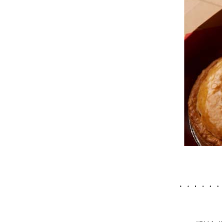
・・・・・・