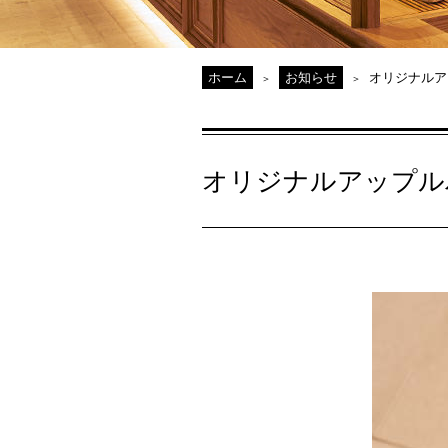
ホーム
お知らせ
オリジナルア
オリジナルアップル