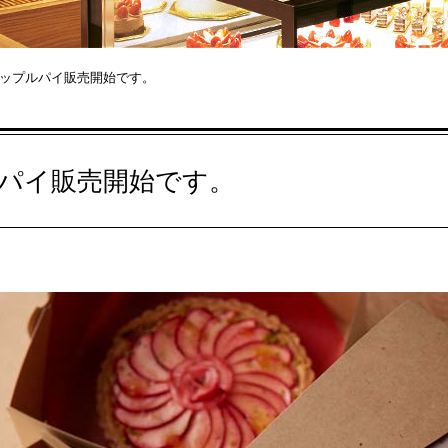
ップルパイ販売開始です。
パイ販売開始です。