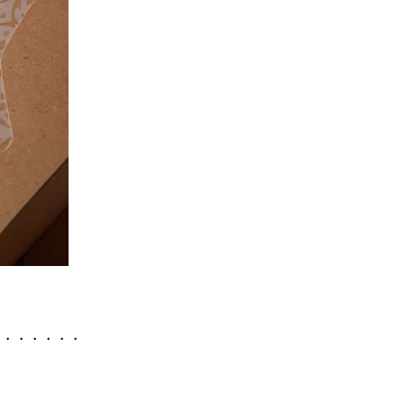
・・・・・・・