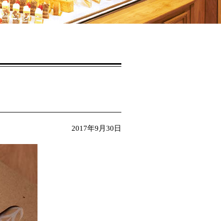
2017年9月30日