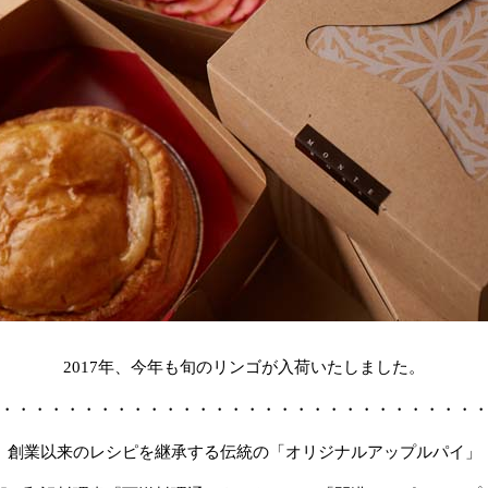
2017年、今年も旬のリンゴが入荷いたしました。
・・・・・・・・・・・・・・・・・・・・・・・・・・・・・
創業以来のレシピを継承する伝統の「オリジナルアップルパイ」