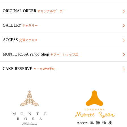
ORIGINAL ORDER
オリジナルオーダー
GALLERY
ギャラリー
ACCESS
交通アクセス
MONTE ROSA Yahoo!Shop
ヤフー！ショップ店
CAKE RESERVE
ケーキWeb予約