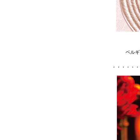
ベルギ
・・・・・・