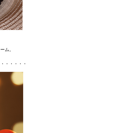
リーム。
・・・・・・・