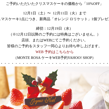
ご予約いただいたクリスマスケーキの価格から「10%OFF」
12月1日（土）〜 12月11日（火）まで
スマスケーキ1点につき、新商品「オレンジ ロリケット」1個プレゼ
締切：12月19日（水）
（※12月12日以降のご予約には特典はございません。）
店頭、またはWEBにてご予約ください。
皆様のご予約をスタッフ一同心よりお待ち申し上げます。
WEB 予約はこちらから
（MONTE ROSA ケーキWEB予約YAHOO! SHOP）
・・・・・・・・・・・・・・・・・・・・・・・・・・・・・