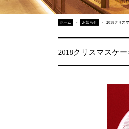
ホーム
お知らせ
2018クリ
2018クリスマスケ