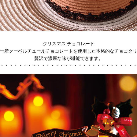
クリスマス チョコレート
ー産クーベルチュールチョコレートを使用した本格的なチョコク
贅沢で濃厚な味が堪能できます。
・・・・・・・・・・・・・・・・・・・・・・・・・・・・・