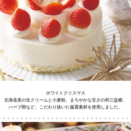
ホワイトクリスマス
北海道産の生クリームと小麦粉、まろやかな甘さの和三盆糖、
ハーブ卵など、こだわり抜いた厳選素材を使用しました。
・・・・・・・・・・・・・・・・・・・・・・・・・・・・・・