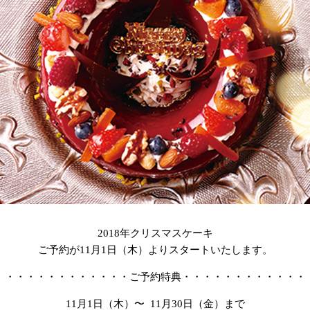
2018年クリスマスケーキ
ご予約が11月1日（木）よりスタートいたします。
・・・・・・・・・・・・ご予約特典・・・・・・・・・・・・
11月1日（木）〜 11月30日（金）まで