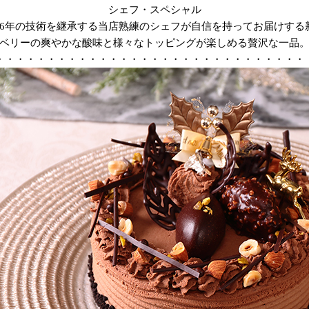
シェフ・スペシャル
56年の技術を継承する当店熟練のシェフが自信を持ってお届けする
ベリーの爽やかな酸味と様々なトッピングが楽しめる贅沢な一品
・・・・・・・・・・・・・・・・・・・・・・・・・・・・・・