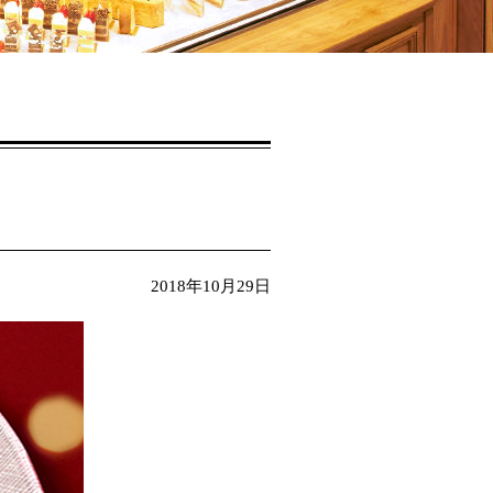
2018年10月29日