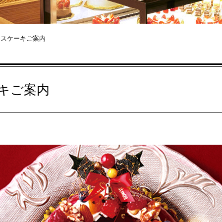
スマスケーキご案内
ーキご案内