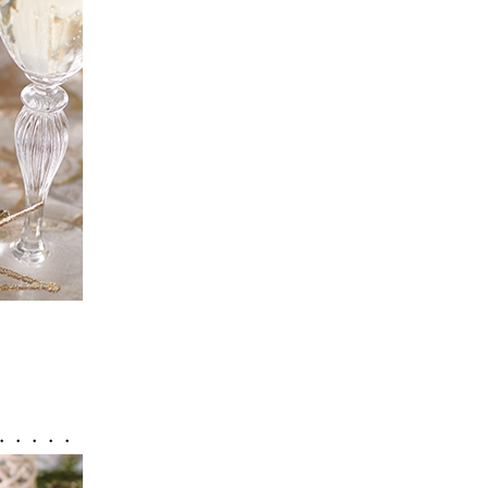
・・・・・