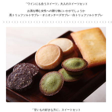
「ワインにも合うスイーツ」大人のスイーツセット
お酒を嗜む女性への贈り物にいかがでしょうか
黒トリュフソルトサブレ・オニオンチーズサブレ・白トリュフソルトサブレ
・・・・・・・・・・・・・・・・・・・・・・・・・・・・・・・・・・・・・・・
「甘いもの好きな方に」スイートセット