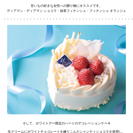
甘いもの好きな女性への贈り物にオススメです。
ディアマン・ディアマン ショコラ・抹茶フィナンシェ・フィナンシェ オランジェ
・・・・・・・・・・・・・・・・・・・・・・・・・・・・・・・・・・・・・・・
そして、ホワイトデー限定のハートのデコレーションケーキ
生クリームにホワイトチョコレートを練りこんだシャンティショコラを使用し、