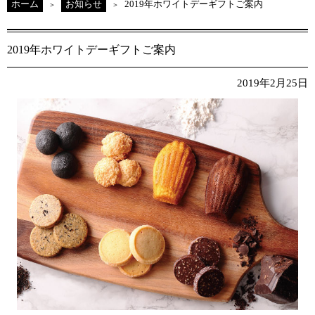
ホーム
お知らせ
2019年ホワイトデーギフトご案内
2019年ホワイトデーギフトご案内
2019年2月25日