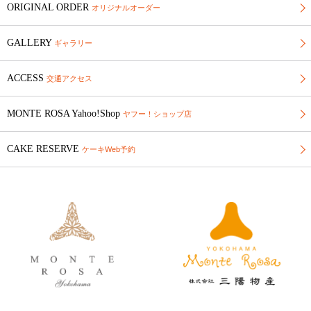
ORIGINAL ORDER
オリジナルオーダー
GALLERY
ギャラリー
ACCESS
交通アクセス
MONTE ROSA Yahoo!Shop
ヤフー！ショップ店
CAKE RESERVE
ケーキWeb予約